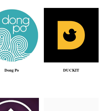
Dong Po
DUCKIT