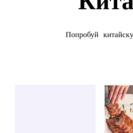
Попробуй китайскую