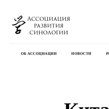
ОБ АССОЦИАЦИИ
НОВОСТИ
Р
Кита