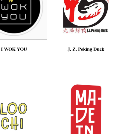
I WOK YOU
J. Z. Peking Duck