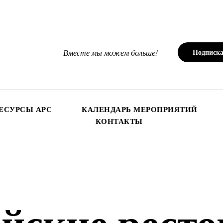
Подписка
Вместе мы можем больше!
ЕСУРСЫ АРС
КАЛЕНДАРЬ МЕРОПРИЯТИЙ
КОНТАКТЫ
йские рест