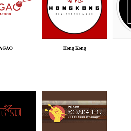
AGAO
Hong Kong