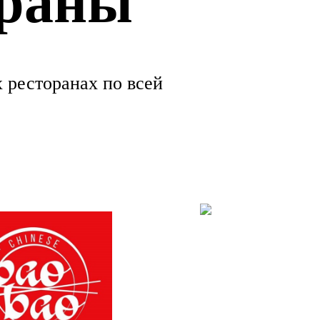
 ресторанах по всей