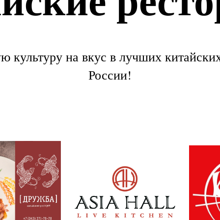
 культуру на вкус в лучших китайских
России!