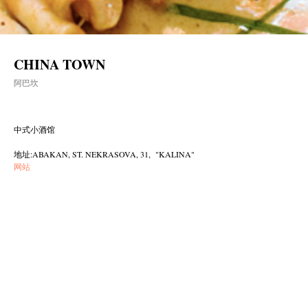
CHINA TOWN
阿巴坎
中式小酒馆
地址:ABAKAN, ST. NEKRASOVA, 31, "KALINA"
网站