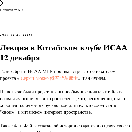
Новости от АРС
2019-12-20 22:58
Лекция в Китайском клубе ИСАА
12 декабря
12 декабря в ИСАА МГУ прошла встреча с основателем
проекта «
Серый Мокко 俄罗斯灰摩卡
» Фан Фэйем.
На встрече были представлены необычные новые китайские
слова и жаргонизмы интернет сленга, что, несомненно, стало
хорошей палочкой-выручалочкой для тех, кто хочет стать
"своим" в китайском интернет-пространстве.
Также Фан Фэй рассказал об истории создания и о целях своего