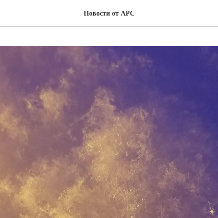
Новости от АРС