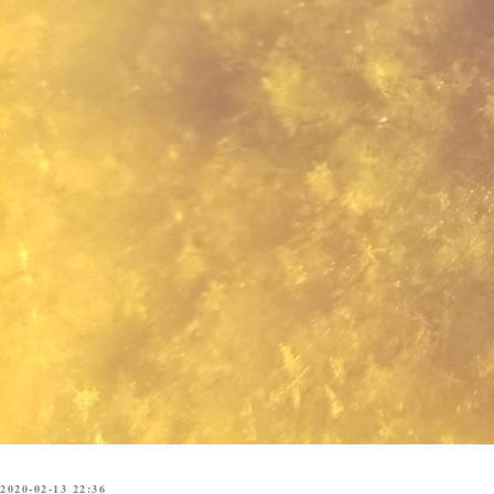
2020-02-13 22:36