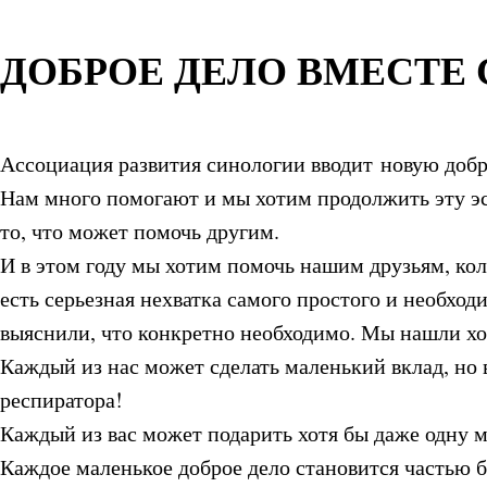
ДОБРОЕ ДЕЛО ВМЕСТЕ С
Ассоциация развития синологии вводит новую доб
Нам много помогают и мы хотим продолжить эту эс
то, что может помочь другим.
И в этом году мы хотим помочь нашим друзьям, кол
есть серьезная нехватка самого простого и необхо
выяснили, что конкретно необходимо. Мы нашли хо
Каждый из нас может сделать маленький вклад, но 
респиратора!
Каждый из вас может подарить хотя бы даже одну 
Каждое маленькое доброе дело становится частью 