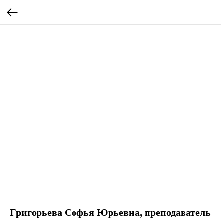
Григорьева Софья Юрьевна, преподаватель