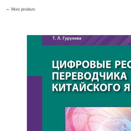
More products