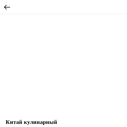
Китай кулинарный