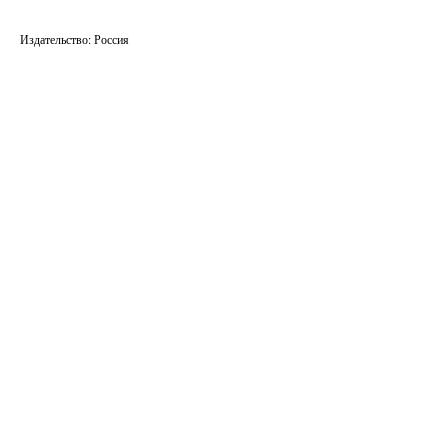
Издательство: Россия