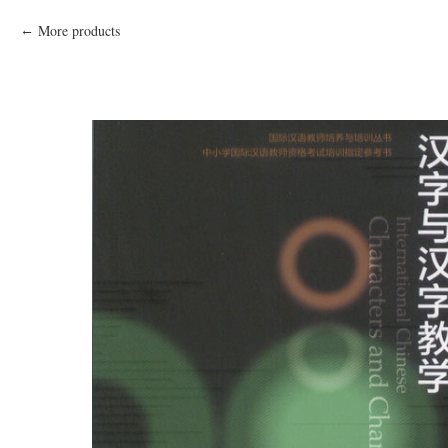
More products