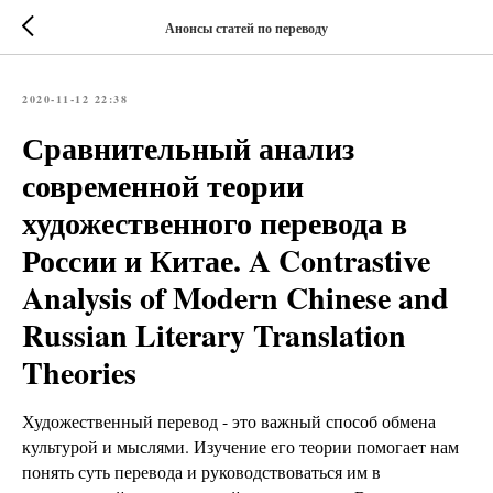
Анонсы статей по переводу
2020-11-12 22:38
Сравнительный анализ
современной теории
художественного перевода в
России и Китае. A Contrastive
Analysis of Modern Chinese and
Russian Literary Translation
Theories
Художественный перевод - это важный способ обмена
культурой и мыслями. Изучение его теории помогает нам
понять суть перевода и руководствоваться им в