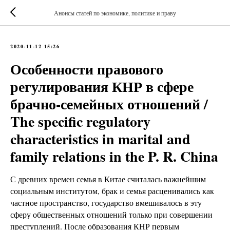
Анонсы статей по экономике, политике и праву
2020-11-12 15:26
Особенности правового
регулирования КНР в сфере
брачно-семейных отношений /
The specific regulatory
characteristics in marital and
family relations in the P. R. China
С древних времен семья в Китае считалась важнейшим
социальным институтом, брак и семья расценивались как
частное пространство, государство вмешивалось в эту
сферу общественных отношений только при совершении
преступлений. После образования КНР первым