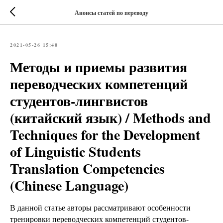
Анонсы статей по переводу
2021-05-26 15:40
Методы и приемы развития
переводческих компетенций
студентов-лингвистов
(китайский язык) / Methods and
Techniques for the Development
of Linguistic Students
Translation Competencies
(Chinese Language)
В данной статье авторы рассматривают особенности
тренировки переводческих компетенций студентов-