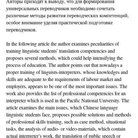
Авторы приходят к выводу, что для формирования
универсальных переводчиков необходимо сочетать
различные методы развития переводческих компетенций,
особое внимание уделяя практической подготовке
переводчиков.
In the following article the author examines peculiarities of
training linguistic students’ translation competencies and
proposes several methods, which could help intensifying the
process of education. The author points out that nowadays a
proper training of linguists-interpreters, whose knowledges and
skills are adequate to the requirements of labour market and
employers, appears to be one of the most important issues. The
work also provides the list of professional competencies for an
interpreter which is used in the Pacific National University. The
article examines the main issues, which Chinese language
linguistic students face, proposes possible solutions and methods
of professional skills training, such as case method, situational
tasks, the analysis of audio- or video-materials, which contain
actual interpreter’s work, the translation of public speech or