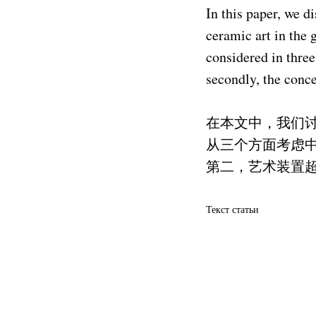
In this paper, we 
ceramic art in the
considered in three 
secondly, the conce
在本文中，我们
从三个方面考虑
第二，艺术装置超
Текст статьи