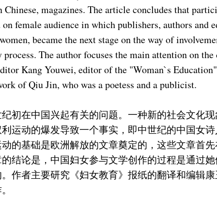
in Chinese, magazines. The article concludes that partici
 on female audience in which publishers, authors and e
 women, became the next stage on the way of involveme
 process. The author focuses the main attention on the 
 editor Kang Youwei, editor of the "Woman`s Educati
ork of Qiu Jin, who was a poetess and a publicist.
世纪初在中国兴起有关的问题。一种新的社会文化现
权利运动的爆发导致一个事实，即中世纪的中国女诗
运动的基础是欧洲解放的文章奠定的，这些文章首先
章的结论是，中国妇女参与文学创作的过程是通过她
的。作者主要研究《妇女教育》报纸的翻译和编辑康
作。