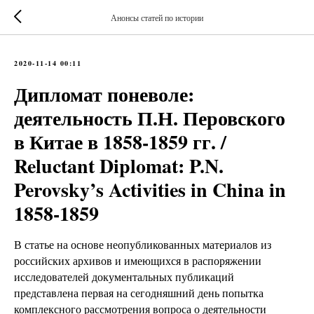
Анонсы статей по истории
2020-11-14 00:11
Дипломат поневоле:
деятельность П.Н. Перовского
в Китае в 1858-1859 гг. /
Reluctant Diplomat: P.N.
Perovsky’s Activities in China in
1858-1859
В статье на основе неопубликованных материалов из
российских архивов и имеющихся в распоряжении
исследователей документальных публикаций
представлена первая на сегодняшний день попытка
комплексного рассмотрения вопроса о деятельности