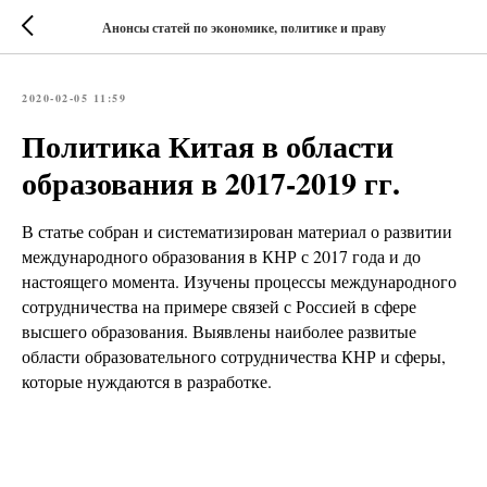
Анонсы статей по экономике, политике и праву
2020-02-05 11:59
Политика Китая в области
образования в 2017-2019 гг.
В статье собран и систематизирован материал о развитии
международного образования в КНР с 2017 года и до
настоящего момента. Изучены процессы международного
сотрудничества на примере связей с Россией в сфере
высшего образования. Выявлены наиболее развитые
области образовательного сотрудничества КНР и сферы,
которые нуждаются в разработке.