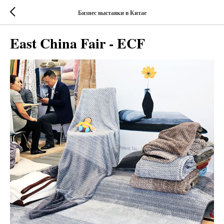
Бизнес выставки в Китае
East China Fair - ECF