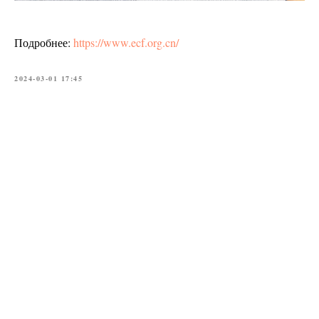
Подробнее:
https://www.ecf.org.cn/
2024-03-01 17:45