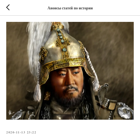
Анонсы статей по истории
2020-11-13 23:22