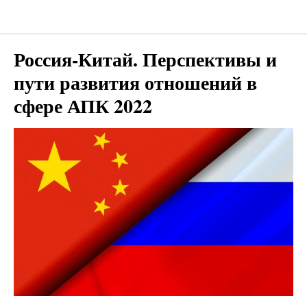
Мероприятия для бизнеса
Россия-Китай. Перспективы и
пути развития отношений в
сфере АПК 2022