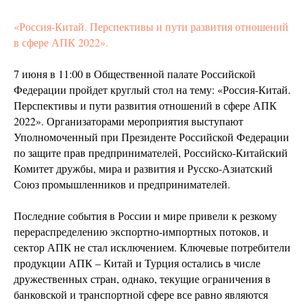
«Россия-Китай. Перспективы и пути развития отношений
в сфере АПК 2022».
7 июня в 11:00 в Общественной палате Российской
Федерации пройдет круглый стол на тему: «Россия-Китай.
Перспективы и пути развития отношений в сфере АПК
2022». Организаторами мероприятия выступают
Уполномоченный при Президенте Российской Федерации
по защите прав предпринимателей, Российско-Китайский
Комитет дружбы, мира и развития и Русско-Азиатский
Союз промышленников и предпринимателей.
Последние события в России и мире привели к резкому
перераспределению экспортно-импортных потоков, и
сектор АПК не стал исключением. Ключевые потребители
продукции АПК – Китай и Турция остались в числе
дружественных стран, однако, текущие ограничения в
банковской и транспортной сфере все равно являются