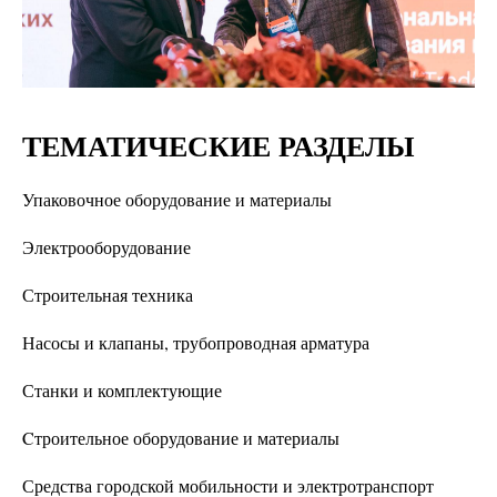
ТЕМАТИЧЕСКИЕ РАЗДЕЛЫ
Упаковочное оборудование и материалы
Электрооборудование
Строительная техника
Насосы и клапаны, трубопроводная арматура
Станки и комплектующие
Cтроительное оборудование и материалы
Средства городской мобильности и электротранспорт