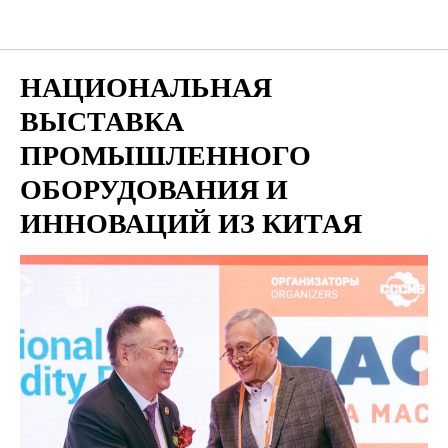
Мероприятия для бизнеса
НАЦИОНАЛЬНАЯ
ВЫСТАВКА
ПРОМЫШЛЕННОГО
ОБОРУДОВАНИЯ И
ИННОВАЦИЙ ИЗ КИТАЯ