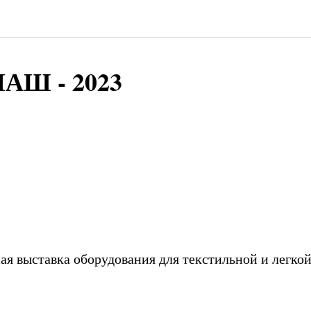
Мероприятия для бизнеса
Ш - 2023
ая выставка оборудования для текстильной и легко
.