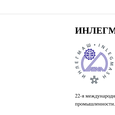
ИНЛЕГМА
22-я международн
промышленности