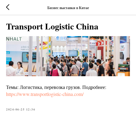
Бизнес выставки в Китае
Transport Logistic China
Темы: Логистика, перевозка грузов. Подробнее:
https://www.transportlogistic-china.com/
2024-06-25 12:36