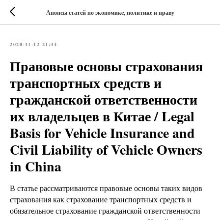
Анонсы статей по экономике, политике и праву
2020-11-12 21:34
Правовые основы страхования
транспортных средств и
гражданской ответственности
их владельцев в Китае / Legal
Basis for Vehicle Insurance and
Civil Liability of Vehicle Owners
in China
В статье рассматриваются правовые основы таких видов
страхования как страхование транспортных средств и
обязательное страхование гражданской ответственности