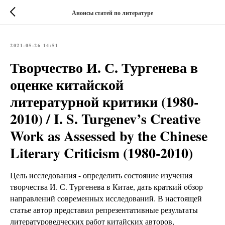
Анонсы статей по литературе
2021-05-26 14:51
Творчество И. С. Тургенева в
оценке китайской
литературной критики (1980-
2010) / I. S. Turgenev’s Creative
Work as Assessed by the Chinese
Literary Criticism (1980-2010)
Цель исследования - определить состояние изучения
творчества И. С. Тургенева в Китае, дать краткий обзор
направлений современных исследований. В настоящей
статье автор представил репрезентативные результаты
литературоведческих работ китайских авторов,