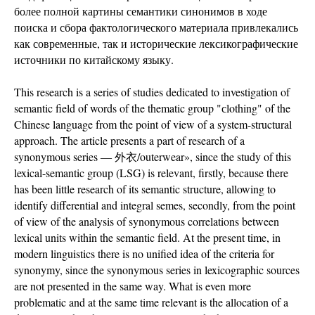
более полной картины семантики синонимов в ходе
поиска и сбора фактологического материала привлекались
как современные, так и исторические лексикографические
источники по китайскому языку.
This research is a series of studies dedicated to investigation of
semantic field of words of the thematic group "сlothing" of the
Chinese language from the point of view of a system-structural
approach. The article presents a part of research of a
synonymous series ― 外衣/outerwear», since the study of this
lexical-semantic group (LSG) is relevant, firstly, because there
has been little research of its semantic structure, allowing to
identify differential and integral semes, secondly, from the point
of view of the analysis of synonymous correlations between
lexical units within the semantic field. At the present time, in
modern linguistics there is no unified idea of the criteria for
synonymy, since the synonymous series in lexicographic sources
are not presented in the same way. What is even more
problematic and at the same time relevant is the allocation of a