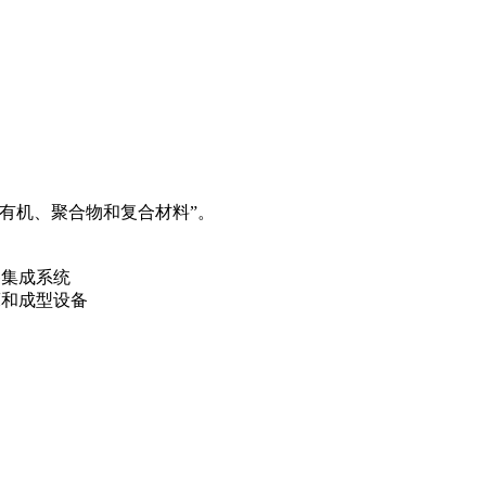
有机、聚合物和复合材料”。
备集成系统
床和成型设备