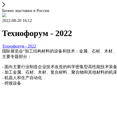
Бизнес выставки в России
2022-08-20 16:12
Технофорум - 2022
Технофорум - 2022
国际展览会“加工结构材料的设备和技术：金属、石材、木材、
主要专题部分：
- 面向主要行业制造企业技术改造的科学密集型高性能技术装
- 加工金属、石材、木材、复合材料、聚合物和其他材料的机
- 机器人和生产自动化
- 焊接设备