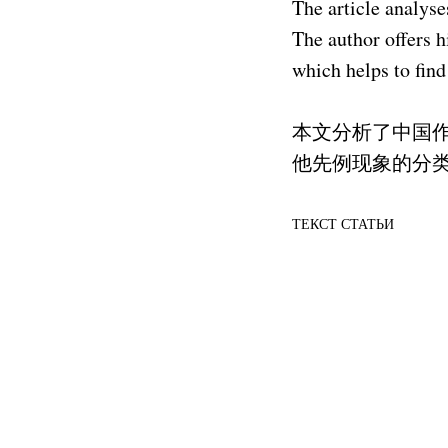
The article analys
The author offers 
which helps to fin
本文分析了中国
他先例现象的分
ТЕКСТ СТАТЬИ