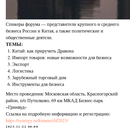
Спикеры форума — представители крупного и среднего
бизнеса России и Китая, а также политические и
общественные деятели.
ТЕМЫ:
Китай: как приручить Дракона
Импорт товаров: новые возможности для бизнеса
Экспорт
Логистика
Зарубежный торговый дом
Инструменты для бизнеса
Место проведения: Московская область, Красногорский
район, п/о Путилково, 69 км МКАД Бизнес-парк
«Гринвуд»
Ссылка на подробную информацию и регистрацию:
https://synergy.ru/forums/cbf2023/
2023-11-22 00:00