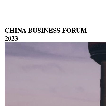
Мероприятия для бизнеса
CHINA BUSINESS FORUM
2023