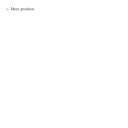
More products