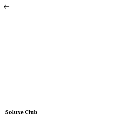
Soluxe Club