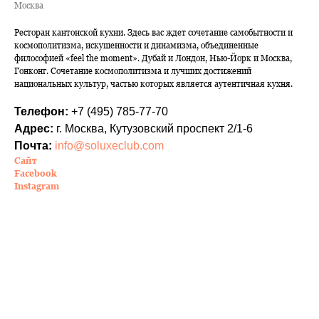
Москва
Ресторан кантонской кухни. Здесь вас ждет сочетание самобытности и
космополитизма, искушенности и динамизма, объединенные
философией «feel the moment». Дубай и Лондон, Нью-Йорк и Москва,
Гонконг. Сочетание космополитизма и лучших достижений
национальных культур, частью которых является аутентичная кухня.
Телефон:
+7 (495) 785-77-70
Адрес:
г. Москва, Кутузовский проспект 2/1-6
Почта:
info@soluxeclub.com
Сайт
Facebook
Instagram