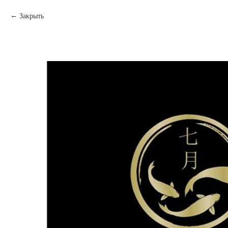
Закрыть