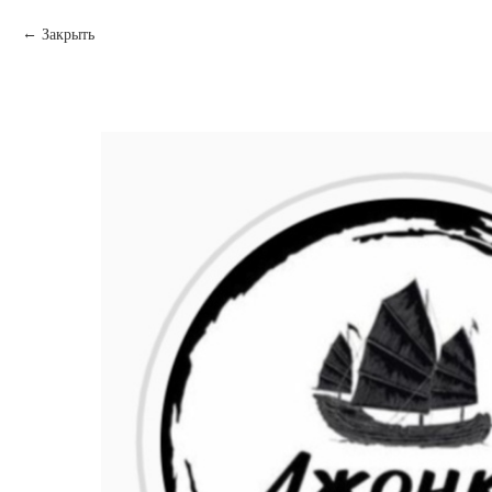
Закрыть