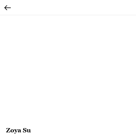
Zoya Su