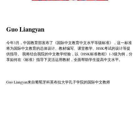
Guo Liangyan
今年3月，中国教育部发布了《国际中文教育中文水平等级标准》，这一标准
将为国际中文教育的总体设计、教材编写、课堂教学、HSK考试的设计等提
供指导。 我将结合我院的中文教学经验，以《HSK标准教程》1-3级为例，分
享如何在《标准》指导下灵活运用教材，全面帮助学生提高中文水平。
Guo Liangyan
来自葡萄牙科英布拉大学孔子学院的国际中文教师