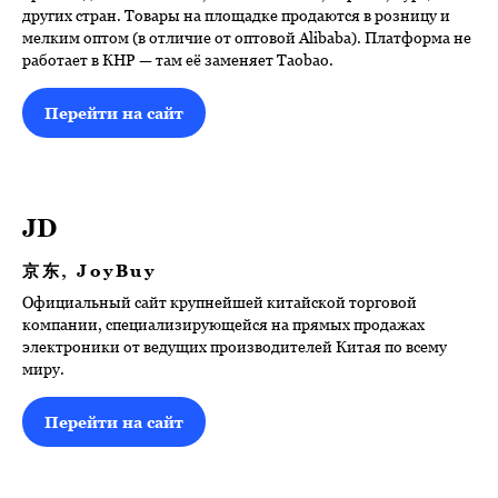
других стран. Товары на площадке продаются в розницу и
мелким оптом (в отличие от оптовой Alibaba). Платформа не
работает в КНР — там её заменяет Taobao.
Перейти на сайт
JD
京东, JoyBuy
Официальный сайт крупнейшей китайской торговой
компании, специализирующейся на прямых продажах
электроники от ведущих производителей Китая по всему
миру.
Перейти на сайт