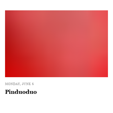
MONDAY, JUNE 6
Pinduoduo