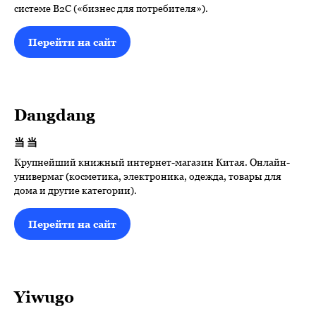
системе B2C («бизнес для потребителя»).
Перейти на сайт
Dangdang
当当
Крупнейший книжный интернет-магазин Китая. Онлайн-
универмаг (косметика, электроника, одежда, товары для
дома и другие категории).
Перейти на сайт
Yiwugo