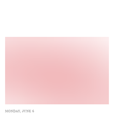
MONDAY, JUNE 6