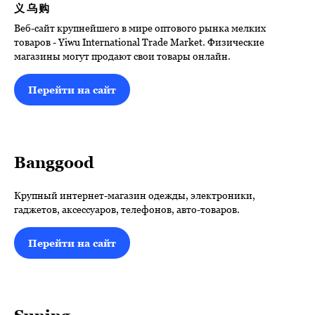
义乌购
Веб-сайт крупнейшего в мире оптового рынка мелких
товаров - Yiwu International Trade Market. Физические
магазины могут продают свои товары онлайн.
Перейти на сайт
Banggood
Крупный интернет-магазин одежды, электроники,
гаджетов, аксессуаров, телефонов, авто-товаров.
Перейти на сайт