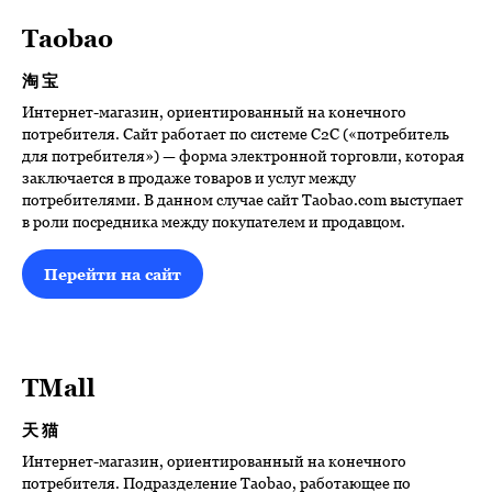
Taobao
淘宝
Интернет-магазин, ориентированный на конечного
потребителя. Сайт работает по системе C2C («потребитель
для потребителя») — форма электронной торговли, которая
заключается в продаже товаров и услуг между
потребителями. В данном случае сайт Taobao.com выступает
в роли посредника между покупателем и продавцом.
Перейти на сайт
TMall
天猫
Интернет-магазин, ориентированный на конечного
потребителя. Подразделение Taobao, работающее по