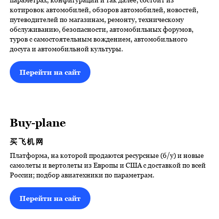
котировок автомобилей, обзоров автомобилей, новостей,
путеводителей по магазинам, ремонту, техническому
обслуживанию, безопасности, автомобильных форумов,
туров с самостоятельным вождением, автомобильного
досуга и автомобильной культуры.
Перейти на сайт
Buy-plane
买飞机网
Платформа, на которой продаются ресурсные (б/у) и новые
самолеты и вертолеты из Европы и США с доставкой по всей
России; подбор авиатехники по параметрам.
Перейти на сайт