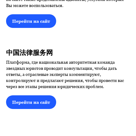
Вы можете воспользоваться.
Перейти на сайт
中国法律服务网
Платформа, где национальная авторитетная команда
звездных юристов проводит консультации, чтобы дать
ответы, а отраслевые эксперты комментируют,
контролируют и предлагают решения, чтобы провести вас
через все этапы решения юридических проблем.
Перейти на сайт