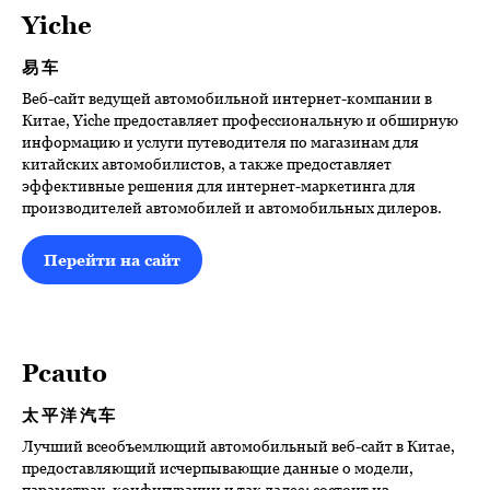
Yiche
易车
Веб-сайт ведущей автомобильной интернет-компании в
Китае, Yiche предоставляет профессиональную и обширную
информацию и услуги путеводителя по магазинам для
китайских автомобилистов, а также предоставляет
эффективные решения для интернет-маркетинга для
производителей автомобилей и автомобильных дилеров.
Перейти на сайт
Pcauto
太平洋汽车
Лучший всеобъемлющий автомобильный веб-сайт в Китае,
предоставляющий исчерпывающие данные о модели,
параметрах, конфигурации и так далее; состоит из