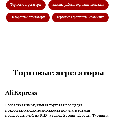
Торговые агрегаторы
Анализ работы торговых площадок
Неторговые агрегаторы
Торговые агрегаторы: сравнение
Торговые агрегаторы
AliExpress
Глобальная виртуальная торговая площадка,
предоставляющая возможность покупать товары
производителей из КНР, а также России, Европы, Турции и