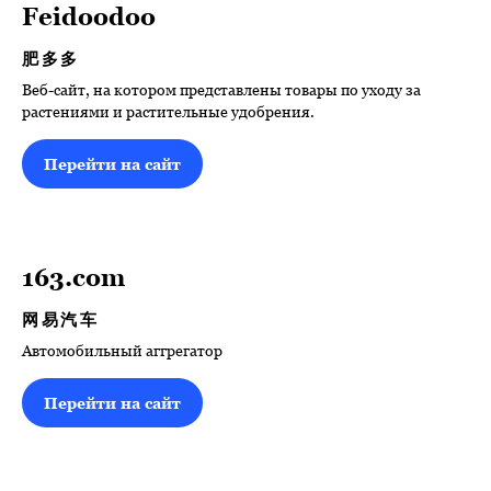
Feidoodoo
肥多多
Веб-сайт, на котором представлены товары по уходу за
растениями и растительные удобрения.
Перейти на сайт
163.com
网易汽车
Автомобильный аггрегатор
Перейти на сайт