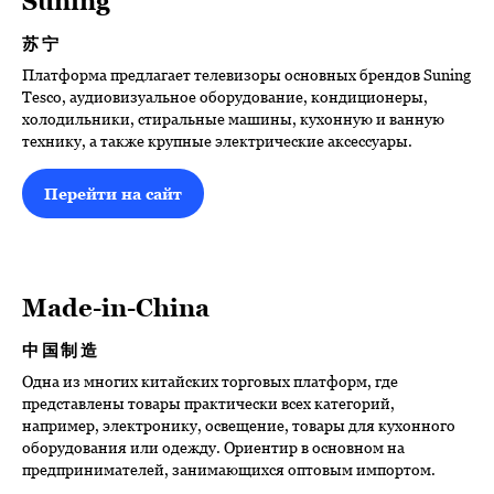
Suning
苏宁
Платформа предлагает телевизоры основных брендов Suning
Tesco, аудиовизуальное оборудование, кондиционеры,
холодильники, стиральные машины, кухонную и ванную
технику, а также крупные электрические аксессуары.
Перейти на сайт
Made-in-China
中国制造
Одна из многих китайских торговых платформ, где
представлены товары практически всех категорий,
например, электронику, освещение, товары для кухонного
оборудования или одежду. Ориентир в основном на
предпринимателей, занимающихся оптовым импортом.