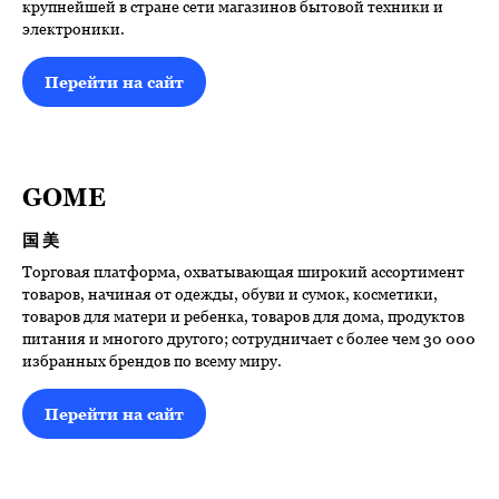
крупнейшей в стране сети магазинов бытовой техники и
электроники.
Перейти на сайт
GOME
国美
Торговая платформа, охватывающая широкий ассортимент
товаров, начиная от одежды, обуви и сумок, косметики,
товаров для матери и ребенка, товаров для дома, продуктов
питания и многого другого; сотрудничает с более чем 30 000
избранных брендов по всему миру.
Перейти на сайт