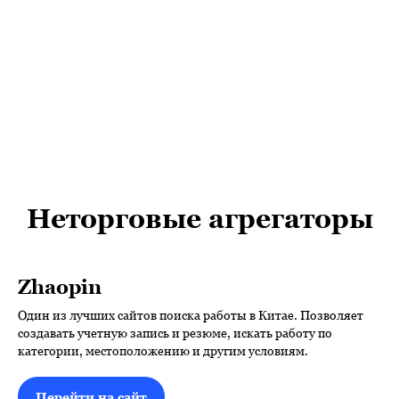
Неторговые агрегаторы
Zhaopin
Один из лучших сайтов поиска работы в Китае. Позволяет
создавать учетную запись и резюме, искать работу по
категории, местоположению и другим условиям.
Перейти на сайт