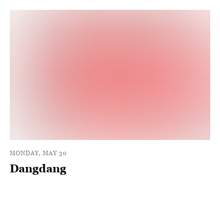
MONDAY, MAY 30
Dangdang