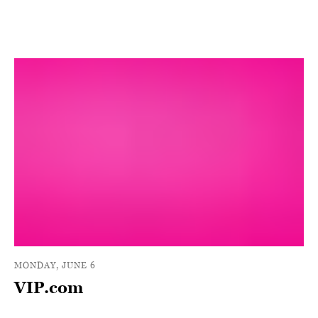
MONDAY, JUNE 6
VIP.com