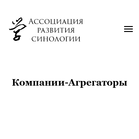
Компании-Агрегаторы