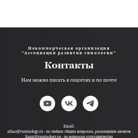
Некоммерческая организация
"Ассоциация развития синологии"
Контакты
Нам можно писать в соцсетях и по почте
Email:
nihao@russinology.ru - по любым общим вопросам, размещение анонсов
lianxi@russinology.ru - по вопросам сотрудничества