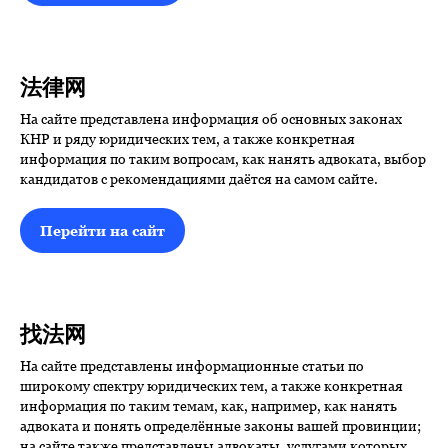
法律网
На сайте представлена информация об основных законах
КНР и ряду юридических тем, а также конкретная
информация по таким вопросам, как нанять адвоката, выбор
кандидатов с рекомендациями даётся на самом сайте.
Перейти на сайт
找法网
На сайте представлены информационные статьи по
широкому спектру юридических тем, а также конкретная
информация по таким темам, как, например, как нанять
адвоката и понять определённые законы вашей провинции;
на сайте также представлены адвокаты, услугами которых