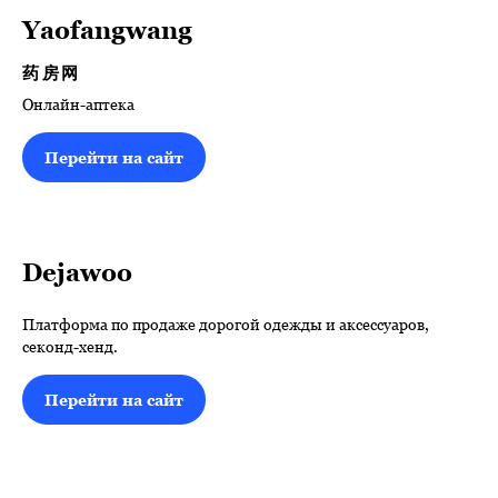
Yaofangwang
药房网
Онлайн-аптека
Перейти на сайт
Dejawoo
Платформа по продаже дорогой одежды и аксессуаров,
секонд-хенд.
Перейти на сайт