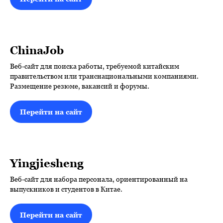
ChinaJob
Веб-сайт для поиска работы, требуемой китайским
правительством или транснациональными компаниями.
Размещение резюме, вакансий и форумы.
Перейти на сайт
Yingjiesheng
Веб-сайт для набора персонала, ориентированный на
выпускников и студентов в Китае.
Перейти на сайт