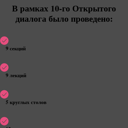
В рамках 10-го Открытого
диалога было проведено:
9 секций
9 лекций
5 круглых столов