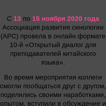
С
13
по
15 ноября 2020 года
Ассоциация развития синологии
(АРС) провела в онлайн формате
10-й «Открытый диалог для
преподавателей китайского
языка».
Во время мероприятия коллеги
смогли пообщаться друг с другом,
поделились своими наработками,
опытом, вступили в обсуждение и