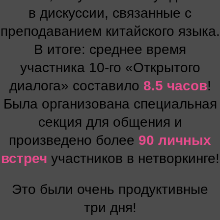
в дискуссии, связанные с
преподаванием китайского языка.
В итоге: среднее время
участника 10-го «Открытого
диалога» составило
8.5 часов
!
Была организована специальная
секция для общения и
произведено более
90 личных
встреч
участников в нетворкинге!
Это были очень продуктивные
три дня!