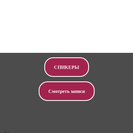
СПИКЕРЫ
Смотреть записи