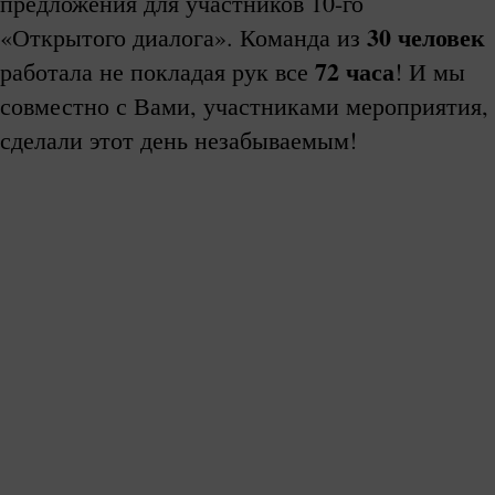
предложения для участников 10-го
30 человек
«Открытого диалога». Команда из
72 часа
работала не покладая рук все
! И мы
совместно с Вами, участниками мероприятия,
сделали этот день незабываемым!