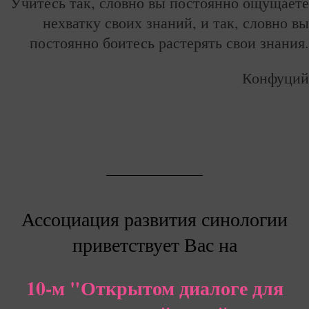
Учитесь так, словно вы постоянно ощущаете
нехватку своих знаний, и так, словно вы
постоянно боитесь растерять свои знания.
Конфуций
Ассоциация развития синологии
приветствует Вас на
10-м "Открытом диалоге для