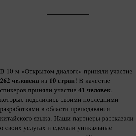
В 10-м «Открытом диалоге» приняли участие
262 человека
10 стран
из
! В качестве
41 человек
спикеров приняли участие
,
которые поделились своими последними
разработками в области преподавания
китайского языка. Наши партнеры рассказали
о своих услугах и сделали уникальные