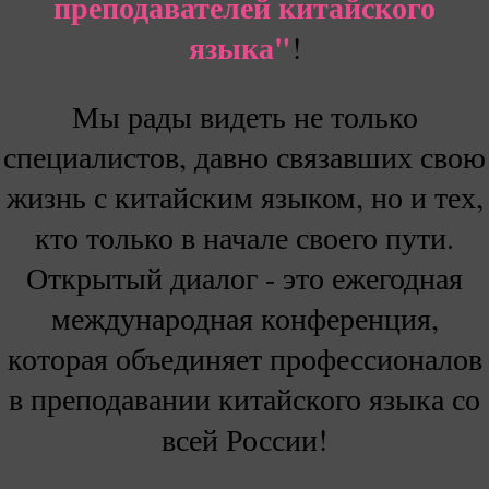
преподавателей китайского
языка"
!
Мы рады видеть не только
специалистов, давно связавших свою
жизнь с китайским языком, но и тех,
кто только в начале своего пути.
Открытый диалог - это ежегодная
международная конференция,
которая объединяет профессионалов
в преподавании китайского языка со
всей России!